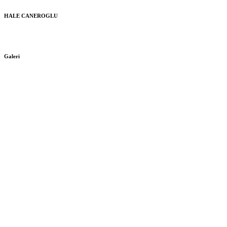
HALE CANEROGLU
Galeri