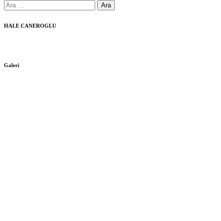
Arama:
HALE CANEROGLU
Galeri