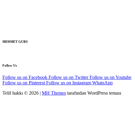
MEHMET GURS
Follow Us
Follow us on Facebook
Follow us on Twitter
Follow us on Youtube
Follow us on Pinterest
Follow us on Instagram
WhatsApp
Telif hakkı © 2026 |
MH Themes
tarafından WordPress teması